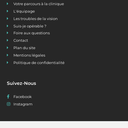
Votre parcours à la clinique
L'équipage
Les troubles de la vision
Suis-je opérable ?
Foire aux questions
Contact
Plan du site
Mentions légales
Politique de confidentialité
Suivez-Nous
Facebook
Instagram