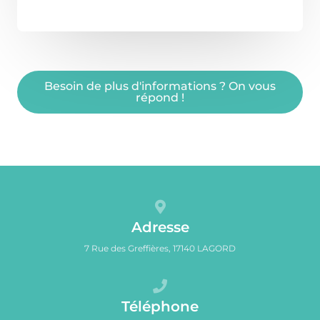
Besoin de plus d'informations ? On vous
répond !
Adresse
7 Rue des Greffières, 17140 LAGORD
Téléphone