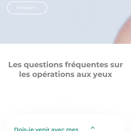
En savoir +
Les questions fréquentes sur
les opérations aux yeux
Dois-je venir avec mes