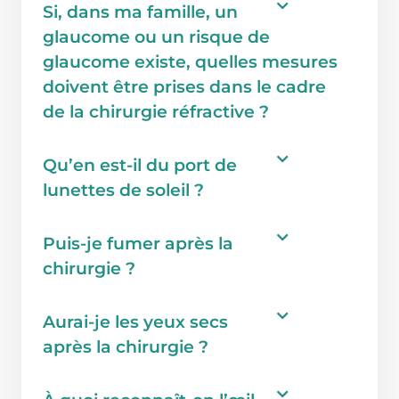
Si, dans ma famille, un
glaucome ou un risque de
glaucome existe, quelles mesures
doivent être prises dans le cadre
de la chirurgie réfractive ?
Qu’en est-il du port de
lunettes de soleil ?
Puis-je fumer après la
chirurgie ?
Aurai-je les yeux secs
après la chirurgie ?