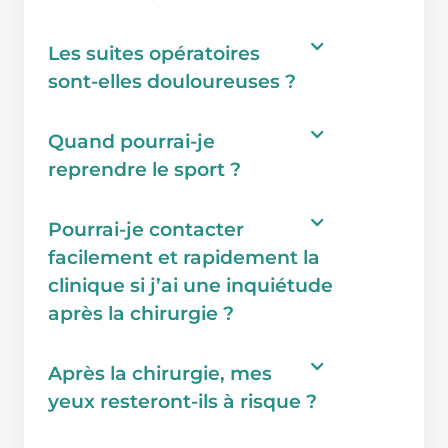
Les suites opératoires
sont-elles douloureuses ?
Quand pourrai-je
reprendre le sport ?
Pourrai-je contacter
facilement et rapidement la
clinique si j’ai une inquiétude
après la chirurgie ?
Après la chirurgie, mes
yeux resteront-ils à risque ?