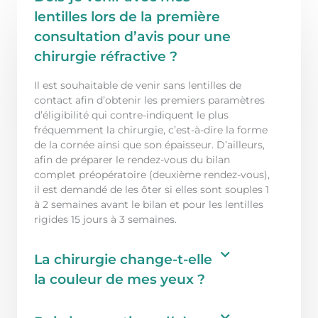
lentilles lors de la première
consultation d’avis pour une
chirurgie réfractive ?
Il est souhaitable de venir sans lentilles de
contact afin d’obtenir les premiers paramètres
d’éligibilité qui contre-indiquent le plus
fréquemment la chirurgie, c’est-à-dire la forme
de la cornée ainsi que son épaisseur. D’ailleurs,
afin de préparer le rendez-vous du bilan
complet préopératoire (deuxième rendez-vous),
il est demandé de les ôter si elles sont souples 1
à 2 semaines avant le bilan et pour les lentilles
rigides 15 jours à 3 semaines.
La chirurgie change-t-elle
la couleur de mes yeux ?