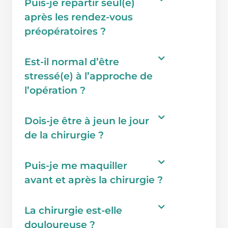
Puis-je repartir seul(e)
après les rendez-vous
préopératoires ?
Est-il normal d’être
stressé(e) à l’approche de
l’opération ?
Dois-je être à jeun le jour
de la chirurgie ?
Puis-je me maquiller
avant et après la chirurgie ?
La chirurgie est-elle
douloureuse ?