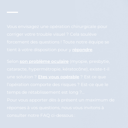
Vous envisagez une opération chirurgicale pour
corriger votre trouble visuel ? Cela soulève
forcement des questions ! Toute notre équipe se
tient à votre disposition pour y
répondre
.
Selon
son problème oculaire
(myopie, presbytie,
cataracte, hypermétropie, kératocône), existe-t-il
une solution ?
Etes vous opérable
? Est ce que
l’opération comporte des risques ? Est-ce que le
temps de rétablissement est long ?…
Pour vous apporter dès à présent un maximum de
réponses à vos questions, nous vous invitons à
consulter notre FAQ ci-dessous :