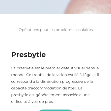
Opérations pour les problèmes oculaires
Presbytie
La presbytie est le premier défaut visuel dans le
monde. Ce trouble de la vision est lié à l'âge et il
correspond à la diminution progressive de la
capacité d'accommodation de l'oeil. La
presbytie est généralement associée à une
difficulté à voir de près.