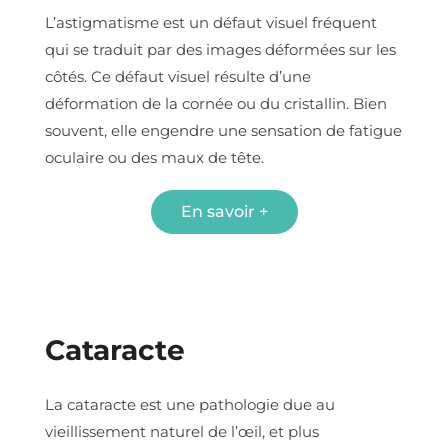
L’astigmatisme est un défaut visuel fréquent
qui se traduit par des images déformées sur les
côtés. Ce défaut visuel résulte d’une
déformation de la cornée ou du cristallin. Bien
souvent, elle engendre une sensation de fatigue
oculaire ou des maux de tête.
En savoir +
Cataracte
La cataracte est une pathologie due au
vieillissement naturel de l’œil, et plus