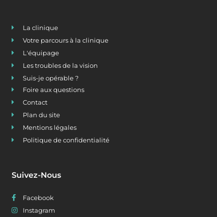
La clinique
Votre parcours à la clinique
L'équipage
Les troubles de la vision
Suis-je opérable ?
Foire aux questions
Contact
Plan du site
Mentions légales
Politique de confidentialité
Suivez-Nous
Facebook
Instagram