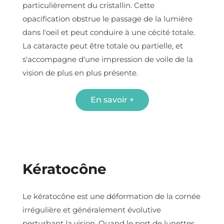
particulièrement du cristallin. Cette
opacification obstrue le passage de la lumière
dans l'oeil et peut conduire à une cécité totale.
La cataracte peut être totale ou partielle, et
s'accompagne d'une impression de voile de la
vision de plus en plus présente.
En savoir +
Kératocône
Le kératocône est une déformation de la cornée
irrégulière et généralement évolutive
perturbant la vision. Quand le port de lunettes