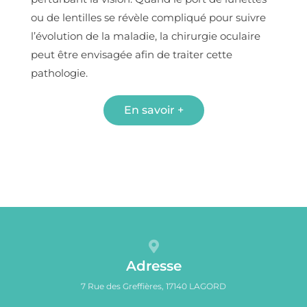
ou de lentilles se révèle compliqué pour suivre
l’évolution de la maladie, la chirurgie oculaire
peut être envisagée afin de traiter cette
pathologie.
En savoir +
Adresse
7 Rue des Greffières, 17140 LAGORD