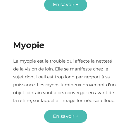
En savoir +
Myopie
La myopie est le trouble qui affecte la netteté
de la vision de loin. Elle se manifeste chez le
sujet dont l'oeil est trop long par rapport à sa
puissance. Les rayons lumineux provenant d'un
objet lointain vont alors converger en avant de
la rétine, sur laquelle l'image formée sera floue.
En savoir +