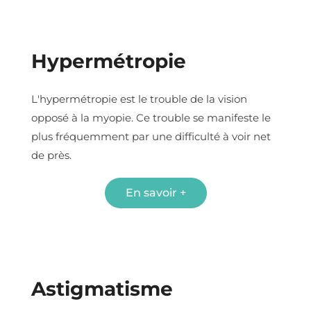
Hypermétropie
L'hypermétropie est le trouble de la vision
opposé à la myopie. Ce trouble se manifeste le
plus fréquemment par une difficulté à voir net
de près.
En savoir +
Astigmatisme